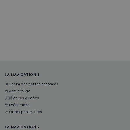
LA NAVIGATION 1
🔈 Forum des petites annonces
📒 Annuaire Pro
🇬🇧 Visites guidées
🥂 Événements
📈 Offres publicitaires
LA NAVIGATION 2