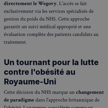
directement le Wegovy
. L'accès se fait
exclusivement via les services spécialisés de
gestion du poids du NHS. Cette approche
garantit un suivi médical approprié et une
évaluation complète des patients candidats au
traitement.
Un tournant pour la lutte
contre l'obésité au
Royaume-Uni
Cette décision du NHS marque un
changement
de paradigme
dans l'approche britannique de
l'obésité. Longtemps considérée comme un