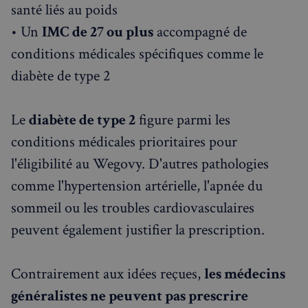
santé liés au poids
• Un
IMC de 27 ou plus
accompagné de
conditions médicales spécifiques comme le
diabète de type 2
Le
diabète de type 2
figure parmi les
conditions médicales prioritaires pour
l'éligibilité au Wegovy. D'autres pathologies
comme l'hypertension artérielle, l'apnée du
sommeil ou les troubles cardiovasculaires
peuvent également justifier la prescription.
Contrairement aux idées reçues,
les médecins
généralistes ne peuvent pas prescrire