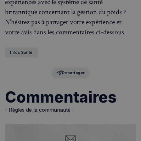
expériences avec le système de santé
britannique concernant la gestion du poids ?
N'hésitez pas à partager votre expérience et
votre avis dans les commentaires ci-dessous.
Infos Santé
Repartager
Commentaires
sp_landing
1 jour
Spotify Inc.
.spotify.com
- Règles de la communauté -