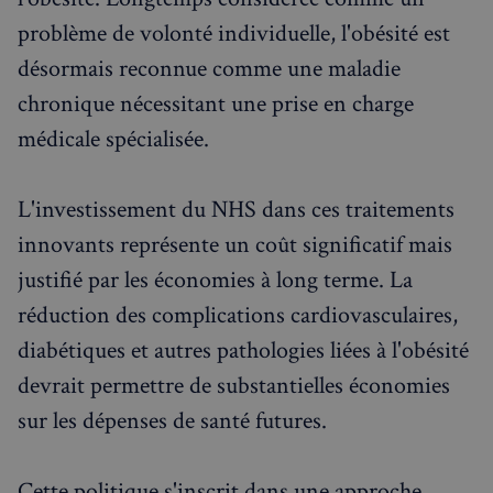
problème de volonté individuelle, l'obésité est
désormais reconnue comme une maladie
chronique nécessitant une prise en charge
médicale spécialisée.
L'investissement du NHS dans ces traitements
innovants représente un coût significatif mais
justifié par les économies à long terme. La
réduction des complications cardiovasculaires,
diabétiques et autres pathologies liées à l'obésité
devrait permettre de substantielles économies
sur les dépenses de santé futures.
Cette politique s'inscrit dans une approche