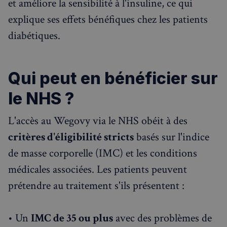
et améliore la sensibilité à l'insuline, ce qui
explique ses effets bénéfiques chez les patients
diabétiques.
Qui peut en bénéficier sur
le NHS ?
L'accès au Wegovy via le NHS obéit à des
critères d'éligibilité stricts
basés sur l'indice
de masse corporelle (IMC) et les conditions
médicales associées. Les patients peuvent
prétendre au traitement s'ils présentent :
• Un
IMC de 35 ou plus
avec des problèmes de