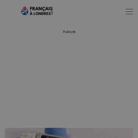
Publicité