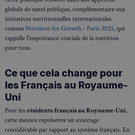
globale de santé publique, complémentaire aux
initiatives nutritionnelles internationales
comme
Nutrition for Growth - Paris 2025
, qui
rappelle l'importance cruciale de la nutrition
pour tous.
Ce que cela change pour
les Français au Royaume-
Uni
Pour les
résidents français au Royaume-Uni
,
cette mesure représente un avantage
considérable par rapport au système français. En