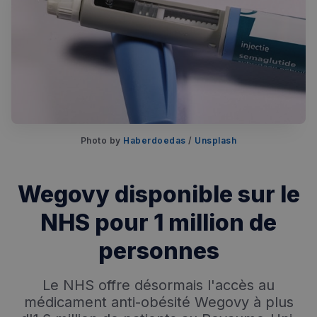
Photo by 
Haberdoedas
 / 
Unsplash
Wegovy disponible sur le
NHS pour 1 million de
personnes
Le NHS offre désormais l'accès au
médicament anti-obésité Wegovy à plus