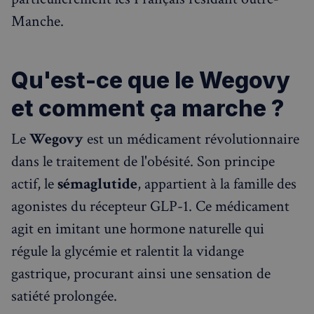
Manche.
Qu'est-ce que le Wegovy
et comment ça marche ?
Le
Wegovy
est un médicament révolutionnaire
dans le traitement de l'obésité. Son principe
actif, le
sémaglutide
, appartient à la famille des
agonistes du récepteur GLP-1. Ce médicament
agit en imitant une hormone naturelle qui
régule la glycémie et ralentit la vidange
gastrique, procurant ainsi une sensation de
satiété prolongée.