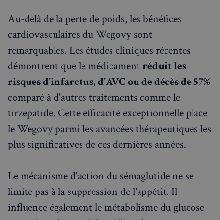
Au-delà de la perte de poids, les bénéfices
cardiovasculaires du Wegovy sont
remarquables. Les études cliniques récentes
démontrent que le médicament
réduit les
risques d'infarctus, d'AVC ou de décès de 57%
comparé à d'autres traitements comme le
tirzepatide. Cette efficacité exceptionnelle place
le Wegovy parmi les avancées thérapeutiques les
plus significatives de ces dernières années.
Le mécanisme d'action du sémaglutide ne se
limite pas à la suppression de l'appétit. Il
influence également le métabolisme du glucose