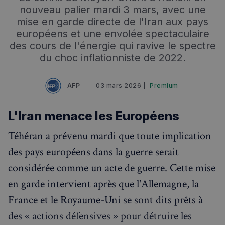
nouveau palier mardi 3 mars, avec une
mise en garde directe de l'Iran aux pays
européens et une envolée spectaculaire
des cours de l'énergie qui ravive le spectre
du choc inflationniste de 2022.
AFP
03 mars 2026 |
Premium
L'Iran menace les Européens
Téhéran a prévenu mardi que toute implication
des pays européens dans la guerre serait
considérée comme un acte de guerre. Cette mise
en garde intervient après que l'Allemagne, la
France et le Royaume-Uni se sont dits prêts à
des « actions défensives » pour détruire les