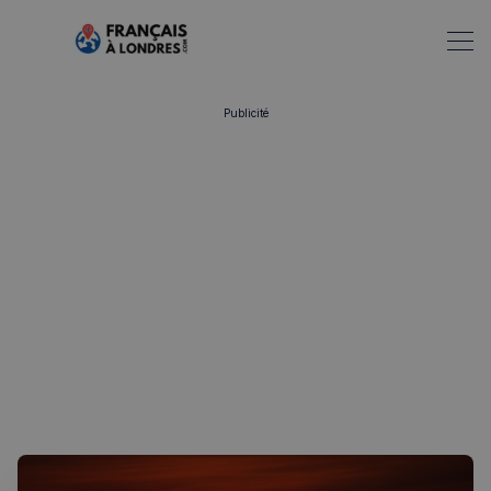
Publicité