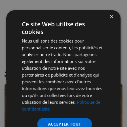
×
Ce site Web utilise des
cookies
Nous utilisons des cookies pour
personnaliser le contenu, les publicités et
analyser notre trafic. Nous partageons
également des informations sur votre
utilisation de notre site avec nos
VOUS POURRIEZ ÊTRE INTÉRESSÉ PAR
partenaires de publicité et d'analyse qui
peuvent les combiner avec d'autres
informations que vous leur avez fournies
ou qu'ils ont collectées lors de votre
utilisation de leurs services.
Politique de
confidentialité
ACCEPTER TOUT