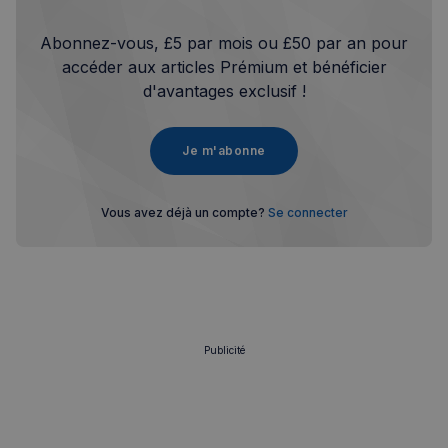
Abonnez-vous, £5 par mois ou £50 par an pour
accéder aux articles Prémium et bénéficier
d'avantages exclusif !
Je m'abonne
Vous avez déjà un compte?
Se connecter
Publicité