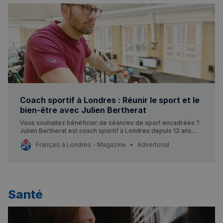
Coach sportif à Londres : Réunir le sport et le
bien-être avec Julien Bertherat
Vous souhaitez bénéficier de séances de sport encadrées ?
Julien Bertherat est coach sportif à Londres depuis 12 ans.
Français à Londres est parti à sa rencontre.
Français à Londres - Magazine
Advertorial
Santé