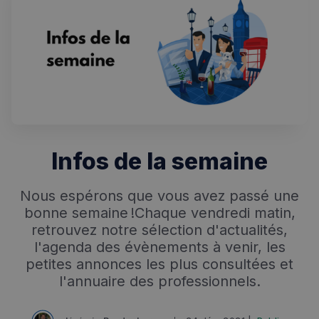
Infos de la semaine
Nous espérons que vous avez passé une
bonne semaine !Chaque vendredi matin,
retrouvez notre sélection d'actualités,
l'agenda des évènements à venir, les
petites annonces les plus consultées et
l'annuaire des professionnels.