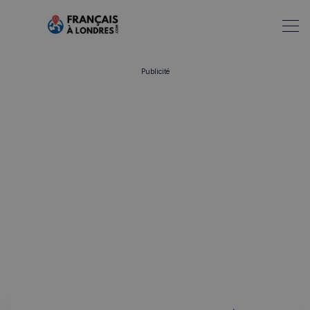
Publicité