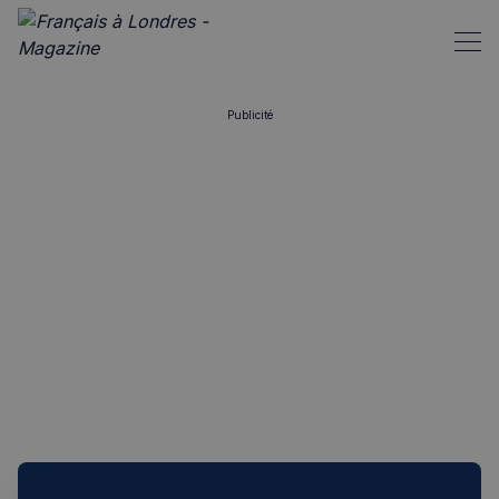
Publicité