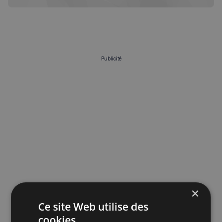
Publicité
×
Ce site Web utilise des
cookies