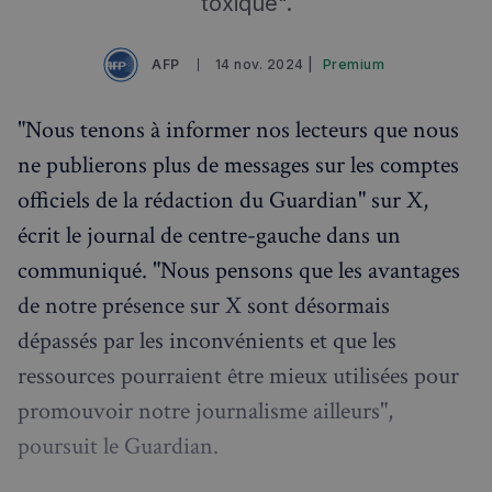
toxique".
AFP
14 nov. 2024 |
Premium
"Nous tenons à informer nos lecteurs que nous
ne publierons plus de messages sur les comptes
officiels de la rédaction du Guardian" sur X,
écrit le journal de centre-gauche dans un
communiqué. "Nous pensons que les avantages
de notre présence sur X sont désormais
dépassés par les inconvénients et que les
ressources pourraient être mieux utilisées pour
promouvoir notre journalisme ailleurs",
poursuit le Guardian.