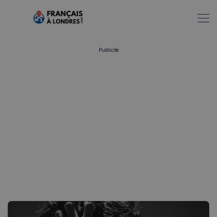
Publicité