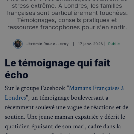
stress extrême. À Londres, les familles
françaises sont particulièrement touchées.
Témoignages, conseils pratiques et
ressources francophones pour s'en sortir.
Jérémie Raude-Leroy
17 janv. 2026 |
Public
Le témoignage qui fait
écho
Sur le groupe Facebook "
Mamans Françaises à
Londres
", un témoignage bouleversant a
récemment soulevé une vague de réactions et de
soutien. Une jeune maman expatriée y décrit le
quotidien épuisant de son mari, cadre dans la