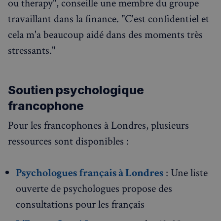
ou therapy", conseille une membre du groupe
travaillant dans la finance. "C'est confidentiel et
cela m'a beaucoup aidé dans des moments très
stressants."
Soutien psychologique
francophone
Pour les francophones à Londres, plusieurs
ressources sont disponibles :
Psychologues français à Londres
: Une liste
ouverte de psychologues propose des
consultations pour les français