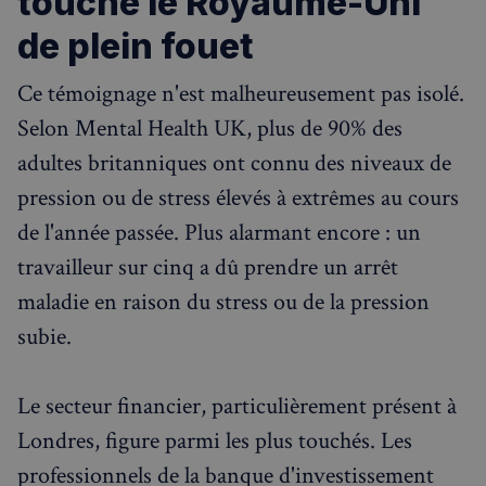
touche le Royaume-Uni
de plein fouet
Ce témoignage n'est malheureusement pas isolé.
Selon Mental Health UK, plus de 90% des
adultes britanniques ont connu des niveaux de
pression ou de stress élevés à extrêmes au cours
de l'année passée. Plus alarmant encore : un
travailleur sur cinq a dû prendre un arrêt
maladie en raison du stress ou de la pression
subie.
Le secteur financier, particulièrement présent à
Londres, figure parmi les plus touchés. Les
professionnels de la banque d'investissement