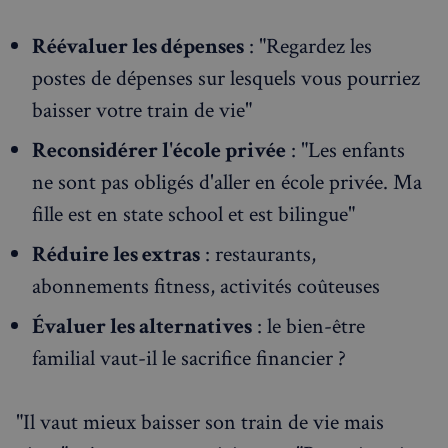
Réévaluer les dépenses
: "Regardez les
postes de dépenses sur lesquels vous pourriez
baisser votre train de vie"
Reconsidérer l'école privée
: "Les enfants
ne sont pas obligés d'aller en école privée. Ma
fille est en state school et est bilingue"
Réduire les extras
: restaurants,
abonnements fitness, activités coûteuses
Évaluer les alternatives
: le bien-être
familial vaut-il le sacrifice financier ?
"Il vaut mieux baisser son train de vie mais