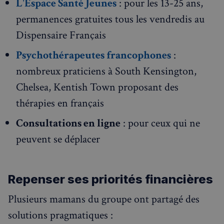
L'Espace Santé Jeunes
: pour les 13-25 ans,
permanences gratuites tous les vendredis au
Dispensaire Français
Psychothérapeutes francophones
:
nombreux praticiens à South Kensington,
Chelsea, Kentish Town proposant des
thérapies en français
Consultations en ligne
: pour ceux qui ne
peuvent se déplacer
Repenser ses priorités financières
Plusieurs mamans du groupe ont partagé des
solutions pragmatiques :