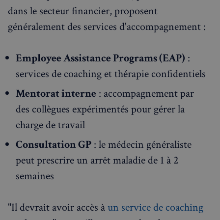
dans le secteur financier, proposent
généralement des services d'accompagnement :
Employee Assistance Programs (EAP)
:
services de coaching et thérapie confidentiels
Mentorat interne
: accompagnement par
des collègues expérimentés pour gérer la
charge de travail
Consultation GP
: le médecin généraliste
peut prescrire un arrêt maladie de 1 à 2
semaines
"Il devrait avoir accès à
un service de coaching