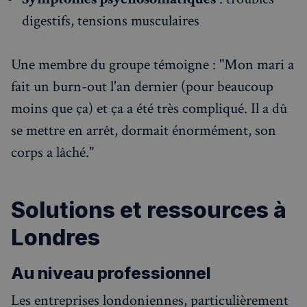
digestifs, tensions musculaires
Une membre du groupe témoigne : "Mon mari a
fait un burn-out l'an dernier (pour beaucoup
moins que ça) et ça a été très compliqué. Il a dû
se mettre en arrêt, dormait énormément, son
corps a lâché."
Solutions et ressources à
Londres
Au niveau professionnel
Les entreprises londoniennes, particulièrement