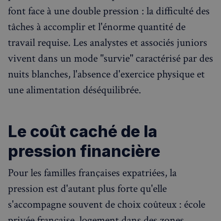
font face à une double pression : la difficulté des
tâches à accomplir et l'énorme quantité de
travail requise. Les analystes et associés juniors
vivent dans un mode "survie" caractérisé par des
nuits blanches, l'absence d'exercice physique et
une alimentation déséquilibrée.
Le coût caché de la
pression financière
Pour les familles françaises expatriées, la
pression est d'autant plus forte qu'elle
s'accompagne souvent de choix coûteux : école
privée française, logement dans des zones