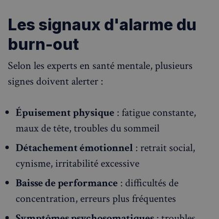
Les signaux d'alarme du
burn-out
Selon les experts en santé mentale, plusieurs
signes doivent alerter :
Épuisement physique
: fatigue constante,
maux de tête, troubles du sommeil
Détachement émotionnel
: retrait social,
cynisme, irritabilité excessive
Baisse de performance
: difficultés de
concentration, erreurs plus fréquentes
Symptômes psychosomatiques
: troubles