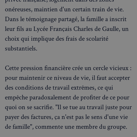
onéreuses, maintien d'un certain train de vie.
Dans le témoignage partagé, la famille a inscrit
leur fils au Lycée Français Charles de Gaulle, un
choix qui implique des frais de scolarité
substantiels.
Cette pression financière crée un cercle vicieux :
pour maintenir ce niveau de vie, il faut accepter
des conditions de travail extrêmes, ce qui
empêche paradoxalement de profiter de ce pour
quoi on se sacrifie. "Il se tue au travail juste pour
payer des factures, ça n'est pas le sens d'une vie
de famille", commente une membre du groupe.