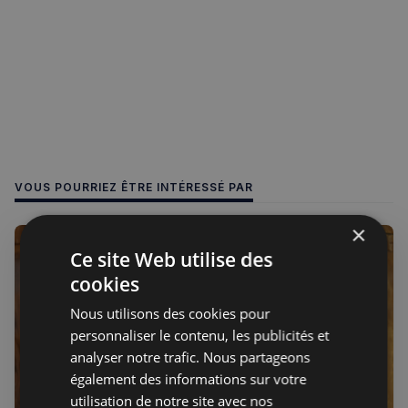
VOUS POURRIEZ ÊTRE INTÉRESSÉ PAR
×
Ce site Web utilise des
cookies
Nous utilisons des cookies pour
personnaliser le contenu, les publicités et
analyser notre trafic. Nous partageons
également des informations sur votre
utilisation de notre site avec nos