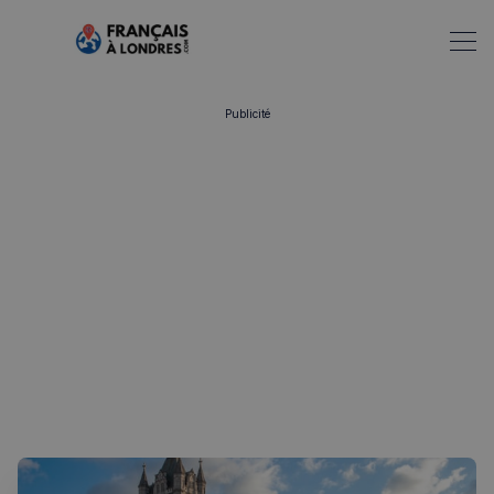
Publicité