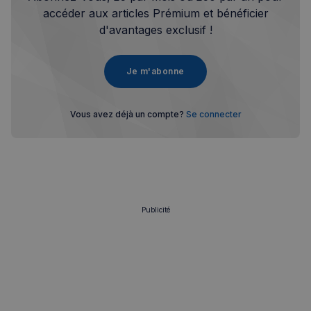
accéder aux articles Prémium et bénéficier
d'avantages exclusif !
Je m'abonne
Vous avez déjà un compte?
Se connecter
Publicité