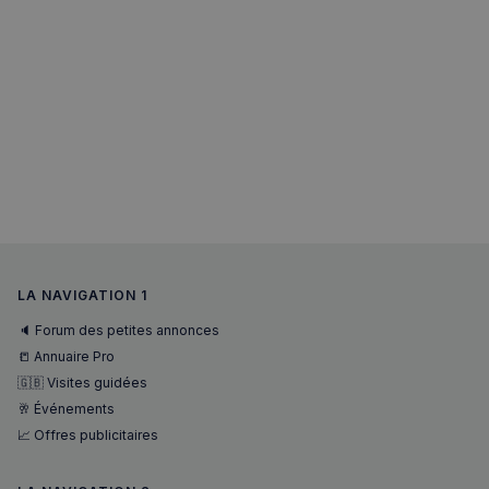
LA NAVIGATION 1
🔈 Forum des petites annonces
📒 Annuaire Pro
🇬🇧 Visites guidées
🥂 Événements
📈 Offres publicitaires