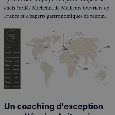
chefs étoilés Michelin, de Meilleurs Ouvriers de
France et d'experts gastronomiques de renom.
Un coaching d'exception