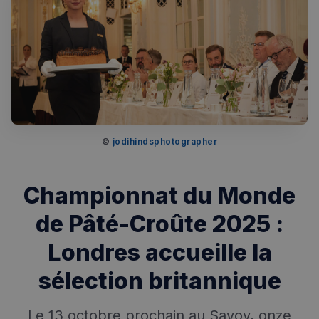
© 
jodihindsphotographer
Championnat du Monde
de Pâté-Croûte 2025 :
Londres accueille la
sélection britannique
Le 13 octobre prochain au Savoy, onze