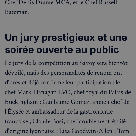
Chef Denis Drame MCA, et le Chef Russell
Bateman.
Un jury prestigieux et une
soirée ouverte au public
Le jury de la compétition au Savoy sera bientôt
dévoilé, mais des personnalités de renom ont
d'ores et déjà confirmé leur participation : le
chef Mark Flanagan LVO, chef royal du Palais de
Buckingham ; Guillaume Gomez, ancien chef de
l'Élysée et ambassadeur de la gastronomie
française ; Claude Bosi, chef doublement étoilé
d'origine lyonnaise ; Lisa Goodwin-Allen ; Tom