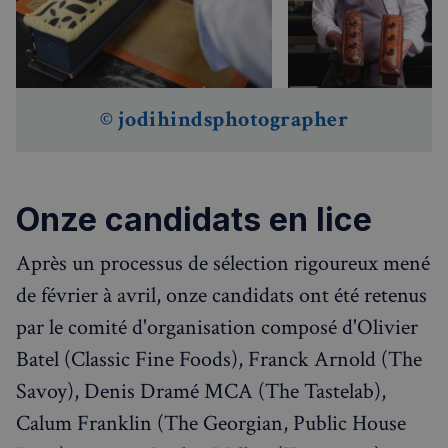
© jodihindsphotographer
Onze candidats en lice
Après un processus de sélection rigoureux mené
de février à avril, onze candidats ont été retenus
par le comité d'organisation composé d'Olivier
Batel (Classic Fine Foods), Franck Arnold (The
Savoy), Denis Dramé MCA (The Tastelab),
Calum Franklin (The Georgian, Public House