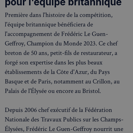
pour l'équipe britannique
Première dans l'histoire de la compétition,
l'équipe britannique bénéficiera de
l'accompagnement de Frédéric Le Guen-
Geffroy, Champion du Monde 2023. Ce chef
breton de 50 ans, petit-fils de restaurateur, a
forgé son expertise dans les plus beaux
établissements de la Côte d'Azur, du Pays
Basque et de Paris, notamment au Crillon, au
Palais de l'Élysée ou encore au Bristol.
Depuis 2006 chef exécutif de la Fédération
Nationale des Travaux Publics sur les Champs-
Élysées, Frédéric Le Guen-Geffroy nourrit une