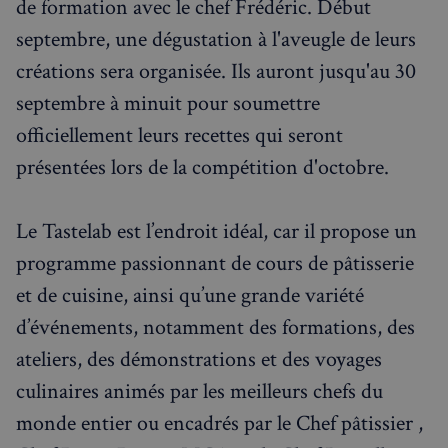
de formation avec le chef Frédéric. Début
septembre, une dégustation à l'aveugle de leurs
créations sera organisée. Ils auront jusqu'au 30
septembre à minuit pour soumettre
officiellement leurs recettes qui seront
présentées lors de la compétition d'octobre.
Le Tastelab est l’endroit idéal, car il propose un
programme passionnant de cours de pâtisserie
et de cuisine, ainsi qu’une grande variété
d’événements, notamment des formations, des
ateliers, des démonstrations et des voyages
culinaires animés par les meilleurs chefs du
monde entier ou encadrés par le Chef pâtissier ,