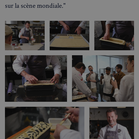
sur la scène mondiale."