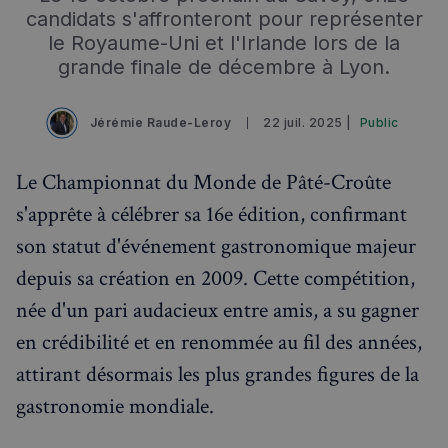
candidats s'affronteront pour représenter
le Royaume-Uni et l'Irlande lors de la
grande finale de décembre à Lyon.
Jérémie Raude-Leroy
22 juil. 2025 |
Public
Le Championnat du Monde de Pâté-Croûte
s'apprête à célébrer sa 16e édition, confirmant
son statut d'événement gastronomique majeur
depuis sa création en 2009. Cette compétition,
née d'un pari audacieux entre amis, a su gagner
en crédibilité et en renommée au fil des années,
attirant désormais les plus grandes figures de la
gastronomie mondiale.