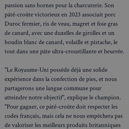
passion sans bornes pour la charcuterie. Son
pâté-croûte victorieux en 2023 associait porc
Duroc fermier, ris de veau, magret et foie gras
de canard, avec une duxelles de girolles et un
boudin blanc de canard, volaille et pistache, le
tout dans une pâte ultra-croustillante et beurrée.
"Le Royaume-Uni possède déjà une solide
expérience dans la confection de pies, et nous
partagerons une langue commune pour
atteindre notre objectif", explique le champion.
"Pour gagner, ce pâté-croûte doit respecter les
codes français, mais cela ne nous empêchera pas
de valoriser les meilleurs produits britanniques