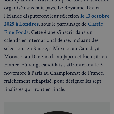
Événements à venir
organisé dans huit pays. Le Royaume-Uni et
l'Irlande disputeront leur sélection
le 13 octobre
2025 à Londres
, sous le parrainage de
Classic
Fine Foods
. Cette étape s'inscrit dans un
calendrier international dense, incluant des
sélections en Suisse, à Mexico, au Canada, à
Monaco, au Danemark, au Japon et bien sûr en
France, où vingt candidats s'affronteront le 5
novembre à Paris au Championnat de France,
fraîchement rebaptisé, pour désigner les sept
finalistes qui iront en finale.