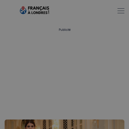
Publicité