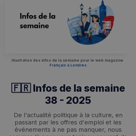
Illustration des infos de la semaine pour le web magazine 
Français à Londres
🇫🇷 Infos de la semaine
38 - 2025
De l'actualité politique à la culture, en
passant par les offres d'emploi et les
événements à ne pas manquer, nous