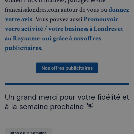
soutenir nos initiatives, partagez le site
francaisalondres.com autour de vous ou
donnez
votre avis
. Vous pouvez aussi
Promouvoir
votre activité / votre business à Londres et
au Royaume-uni grâce à nos offres
publicitaires.
Nos offres publicitaires
Un grand merci pour votre fidélité et
à la semaine prochaine 👋
Infos de la semaine