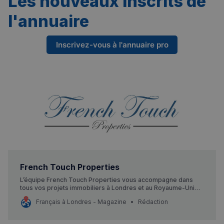
Les nouveaux inscrits de
l'annuaire
Inscrivez-vous à l'annuaire pro
French Touch Properties
L’équipe French Touch Properties vous accompagne dans
tous vos projets immobiliers à Londres et au Royaume-Uni
ainsi qu’à Paris et région parisienne.
Français à Londres - Magazine
Rédaction