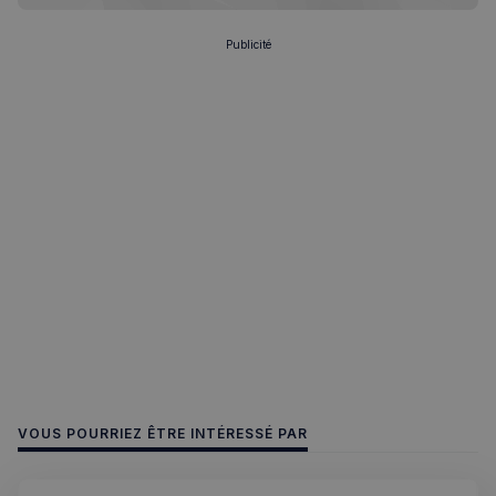
Publicité
VOUS POURRIEZ ÊTRE INTÉRESSÉ PAR