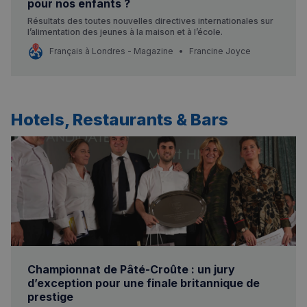
pour nos enfants ?
Résultats des toutes nouvelles directives internationales sur
l’alimentation des jeunes à la maison et à l’école.
Français à Londres - Magazine
Francine Joyce
Hotels, Restaurants & Bars
Championnat de Pâté-Croûte : un jury
d’exception pour une finale britannique de
prestige