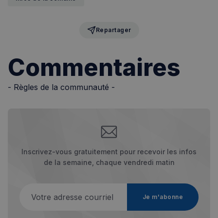
Repartager
Commentaires
- Règles de la communauté -
Inscrivez-vous gratuitement pour recevoir les infos
de la semaine, chaque vendredi matin
Votre adresse courriel
Je m'abonne