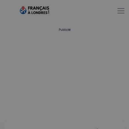
Publicité