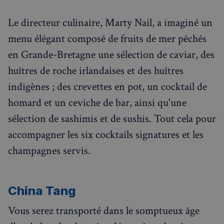
Le directeur culinaire, Marty Nail, a imaginé un
menu élégant composé de fruits de mer pêchés
en Grande-Bretagne une sélection de caviar, des
huîtres de roche irlandaises et des huîtres
indigènes ; des crevettes en pot, un cocktail de
homard et un ceviche de bar, ainsi qu'une
sélection de sashimis et de sushis. Tout cela pour
accompagner les six cocktails signatures et les
champagnes servis.
China Tang
Vous serez transporté dans le somptueux âge