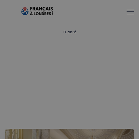
Publicité