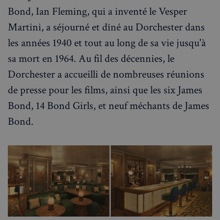
Bond, Ian Fleming, qui a inventé le Vesper
Martini, a séjourné et dîné au Dorchester dans
les années 1940 et tout au long de sa vie jusqu'à
sa mort en 1964. Au fil des décennies, le
Dorchester a accueilli de nombreuses réunions
de presse pour les films, ainsi que les six James
Bond, 14 Bond Girls, et neuf méchants de James
Bond.