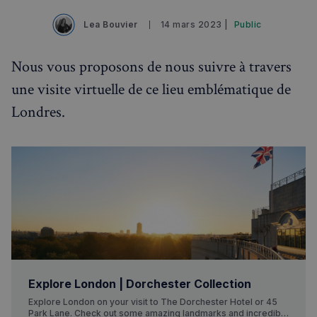
Lea Bouvier
14 mars 2023 |
Public
Nous vous proposons de nous suivre à travers
une visite virtuelle de ce lieu emblématique de
Londres.
Explore London | Dorchester Collection
Explore London on your visit to The Dorchester Hotel or 45
Park Lane. Check out some amazing landmarks and incredible