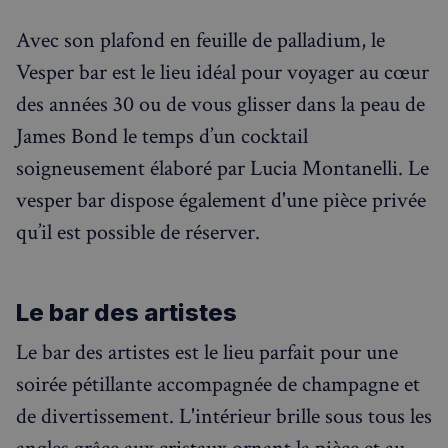
Avec son plafond en feuille de palladium, le
Vesper bar est le lieu idéal pour voyager au cœur
des années 30 ou de vous glisser dans la peau de
James Bond le temps d’un cocktail
soigneusement élaboré par Lucia Montanelli. Le
vesper bar dispose également d'une pièce privée
qu’il est possible de réserver.
Le bar des artistes
Le bar des artistes est le lieu parfait pour une
soirée pétillante accompagnée de champagne et
de divertissement. L'intérieur brille sous tous les