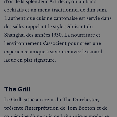
d'or de la splendeur Art déco, où un bar à
cocktails et un menu traditionnel de dim sum.
L’authentique cuisine cantonaise est servie dans
des salles rappelant le style séduisant du
Shanghai des années 1930. La nourriture et
l'environnement s'associent pour créer une
expérience unique à savourer avec le canard
laqué en plat signature.
The Grill
Le Grill, situé au cœur du The Dorchester,
présente l'interprétation de Tom Booton et de
son équipe d'une cuisine britannique moderne,