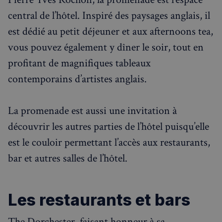
central de l’hôtel. Inspiré des paysages anglais, il
est dédié au petit déjeuner et aux afternoons tea,
vous pouvez également y dîner le soir, tout en
profitant de magnifiques tableaux
contemporains d’artistes anglais.
La promenade est aussi une invitation à
découvrir les autres parties de l’hôtel puisqu’elle
est le couloir permettant l’accès aux restaurants,
bar et autres salles de l’hôtel.
Les restaurants et bars
The Dorchester, faisant honneur à sa