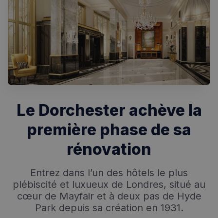
Le Dorchester achève la
première phase de sa
rénovation
Entrez dans l’un des hôtels le plus
plébiscité et luxueux de Londres, situé au
cœur de Mayfair et à deux pas de Hyde
Park depuis sa création en 1931.