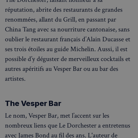
réputation, abrite des restaurants de grandes
renommées, allant du Grill, en passant par
China Tang avec sa nourriture cantonaise, sans
oublier le restaurant français d’Alain Ducasse et
ses trois étoiles au guide Michelin. Aussi, il est
possible d’y déguster de merveilleux cocktails et
autres apéritifs au Vesper Bar ou au bar des
artistes.
The Vesper Bar
Le nom, Vesper Bar, met l’accent sur les
nombreux liens que Le Dorchester a entretenus
avec James Bond au fil des ans. L'auteur de