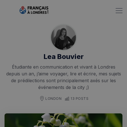
Lea Bouvier
Étudiante en communication et vivant à Londres
depuis un an, j’aime voyager, lire et écrire, mes sujets
de prédilections sont principalement axés sur les
événements de la city ;)
LONDON
13 POSTS