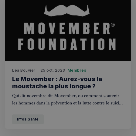
Lea Bouvier
25 oct. 2023
Membres
Le Movember : Aurez-vous la
moustache la plus longue ?
Qui dit novembre dit Movember, ou comment soutenir
les hommes dans la prévention et la lutte contre le suicide
et le cancer de la prostate
Infos Santé