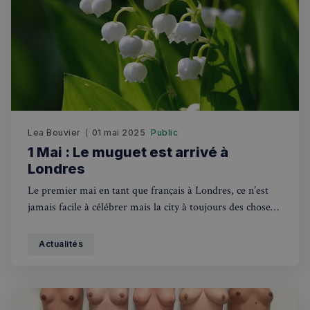
Lea Bouvier
01 mai 2025
Public
1 Mai : Le muguet est arrivé à
Londres
Le premier mai en tant que français à Londres, ce n’est
jamais facile à célébrer mais la city à toujours des choses à
vous offrir.
Actualités