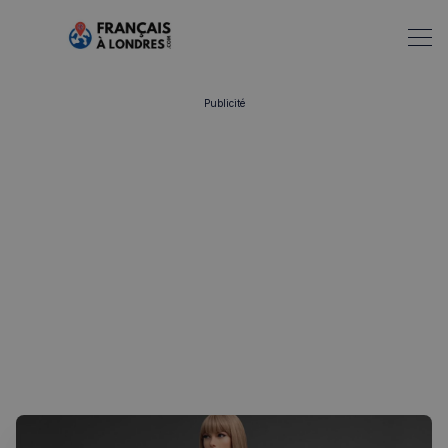
Publicité