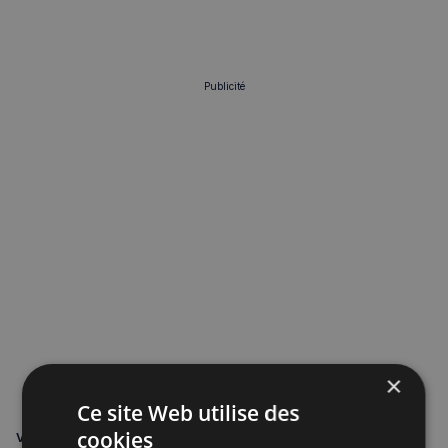
Publicité
×
Ce site Web utilise des
cookies
VOUS POURRIEZ ÊTRE INTÉRESSÉ PAR