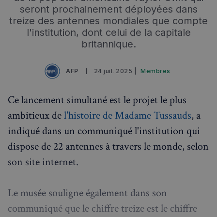
seront prochainement déployées dans
treize des antennes mondiales que compte
l'institution, dont celui de la capitale
britannique.
AFP
24 juil. 2025 |
Membres
Ce lancement simultané est le projet le plus
ambitieux de
l'histoire de Madame Tussauds
, a
indiqué dans un communiqué l'institution qui
dispose de 22 antennes à travers le monde, selon
son site internet.
Le musée souligne également dans son
communiqué que le chiffre treize est le chiffre