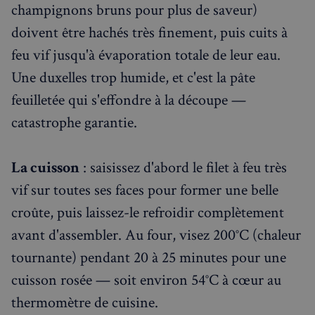
champignons bruns pour plus de saveur)
doivent être hachés très finement, puis cuits à
feu vif jusqu'à évaporation totale de leur eau.
Une duxelles trop humide, et c'est la pâte
feuilletée qui s'effondre à la découpe —
catastrophe garantie.
La cuisson
: saisissez d'abord le filet à feu très
vif sur toutes ses faces pour former une belle
croûte, puis laissez-le refroidir complètement
avant d'assembler. Au four, visez 200°C (chaleur
tournante) pendant 20 à 25 minutes pour une
cuisson rosée — soit environ 54°C à cœur au
thermomètre de cuisine.