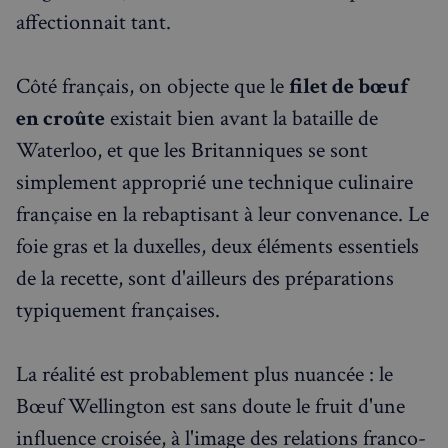
affectionnait tant.
Côté français, on objecte que le
filet de bœuf
en croûte
existait bien avant la bataille de
Waterloo, et que les Britanniques se sont
simplement approprié une technique culinaire
française en la rebaptisant à leur convenance. Le
foie gras et la duxelles, deux éléments essentiels
de la recette, sont d'ailleurs des préparations
typiquement françaises.
La réalité est probablement plus nuancée : le
Bœuf Wellington est sans doute le fruit d'une
influence croisée, à l'image des relations franco-