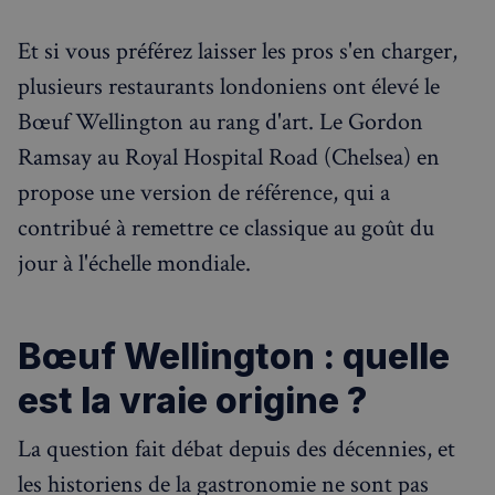
Et si vous préférez laisser les pros s'en charger,
plusieurs restaurants londoniens ont élevé le
Bœuf Wellington au rang d'art. Le Gordon
Ramsay au Royal Hospital Road (Chelsea) en
propose une version de référence, qui a
contribué à remettre ce classique au goût du
jour à l'échelle mondiale.
Bœuf Wellington : quelle
est la vraie origine ?
La question fait débat depuis des décennies, et
les historiens de la gastronomie ne sont pas