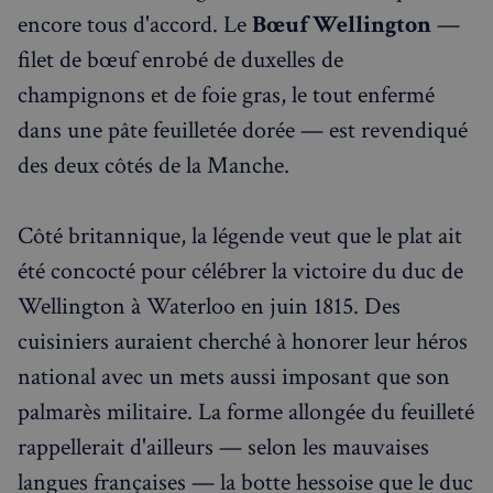
encore tous d'accord. Le
Bœuf Wellington
—
filet de bœuf enrobé de duxelles de
champignons et de foie gras, le tout enfermé
dans une pâte feuilletée dorée — est revendiqué
des deux côtés de la Manche.
Côté britannique, la légende veut que le plat ait
été concocté pour célébrer la victoire du duc de
Wellington à Waterloo en juin 1815. Des
cuisiniers auraient cherché à honorer leur héros
national avec un mets aussi imposant que son
palmarès militaire. La forme allongée du feuilleté
rappellerait d'ailleurs — selon les mauvaises
langues françaises — la botte hessoise que le duc