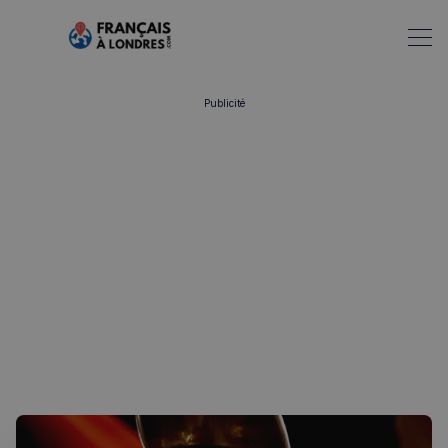
Publicité