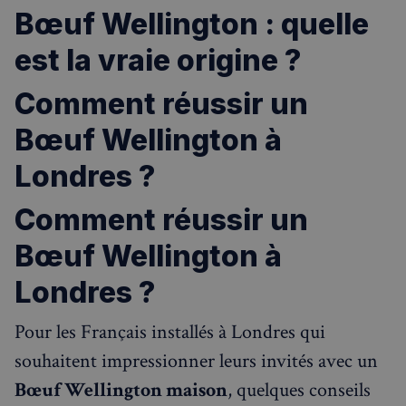
Bœuf Wellington : quelle
est la vraie origine ?
Comment réussir un
Bœuf Wellington à
Londres ?
Comment réussir un
Bœuf Wellington à
Londres ?
Pour les Français installés à Londres qui
souhaitent impressionner leurs invités avec un
Bœuf Wellington maison
, quelques conseils