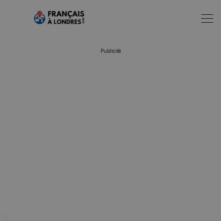
Publicité