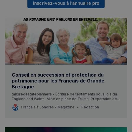
Inscrivez-vous à l'annuaire pro
Conseil en succession et protection du
patrimoine pour les Francais de Grande
Bretagne
tailoredestateplanners - Écriture de testaments sous lois du
England and Wales, Mise en place de Trusts, Préparation de
Lasting Power of Attorney, Stockage sécurisé de documents.
Français à Londres - Magazine
Rédaction