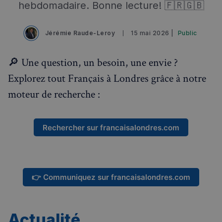
hebdomadaire. Bonne lecture! 🇫🇷🇬🇧
Jérémie Raude-Leroy
15 mai 2026 |
Public
🔎 Une question, un besoin, une envie ?
Explorez tout Français à Londres grâce à notre
moteur de recherche :
Rechercher sur francaisalondres.com
👉 Communiquez sur francaisalondres.com
Actualité