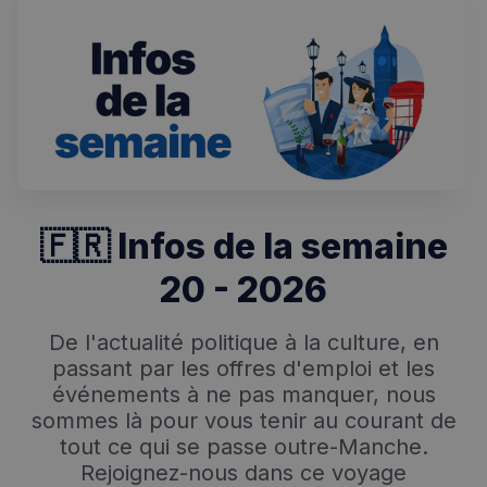
🇫🇷 Infos de la semaine
20 - 2026
De l'actualité politique à la culture, en
passant par les offres d'emploi et les
événements à ne pas manquer, nous
sommes là pour vous tenir au courant de
tout ce qui se passe outre-Manche.
Rejoignez-nous dans ce voyage