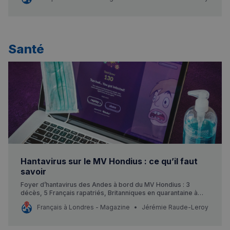
Santé
Hantavirus sur le MV Hondius : ce qu’il faut
savoir
Foyer d’hantavirus des Andes à bord du MV Hondius : 3
décès, 5 Français rapatriés, Britanniques en quarantaine à
Arrowe Park. Ce qu’il faut savoir.
Français à Londres - Magazine
Jérémie Raude-Leroy