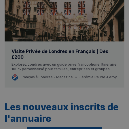
Visite Privée de Londres en Français | Dès
£200
Explorez Londres avec un guide privé francophone. Itinéraire
100% personnalisé pour familles, entreprises et groupes.
Dès £200. Devis gratuit en ligne.
Français à Londres - Magazine
Jérémie Raude-Leroy
Les nouveaux inscrits de
l'annuaire