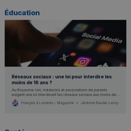
Éducation
Réseaux sociaux : une loi pour interdire les
moins de 16 ans ?
Au Royaume-Uni, médecins et associations de parents
exigent une loi interdisant les réseaux sociaux aux moins de
16 ans. Où en est le débat britannique et européen ?
Français à Londres - Magazine
Jérémie Raude-Leroy