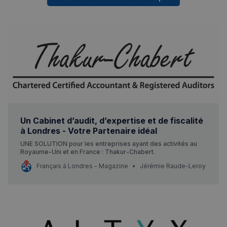
Un Cabinet d’audit, d’expertise et de fiscalité
à Londres - Votre Partenaire idéal
UNE SOLUTION pour les entreprises ayant des activités au
Royaume-Uni et en France : Thakur-Chabert.
Français à Londres - Magazine
Jérémie Raude-Leroy