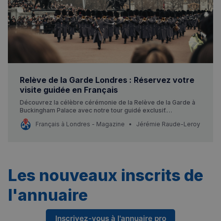
Relève de la Garde Londres : Réservez votre
visite guidée en Français
Découvrez la célèbre cérémonie de la Relève de la Garde à
Buckingham Palace avec notre tour guidé exclusif.
Réservation en ligne disponible.
Français à Londres - Magazine
Jérémie Raude-Leroy
Les nouveaux inscrits de
l'annuaire
Inscrivez-vous à l'annuaire pro