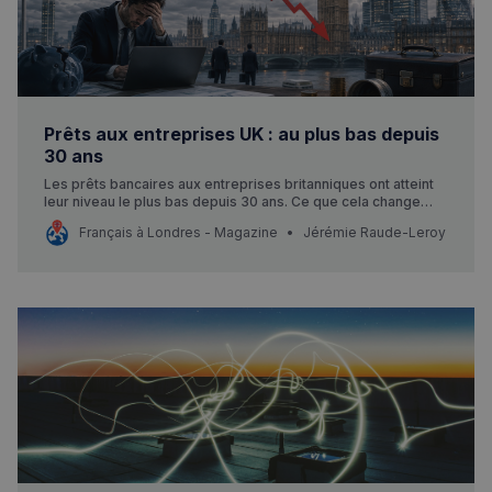
Prêts aux entreprises UK : au plus bas depuis
30 ans
Les prêts bancaires aux entreprises britanniques ont atteint
leur niveau le plus bas depuis 30 ans. Ce que cela change
concrètement pour les Français entrepreneurs au Royaume-
Français à Londres - Magazine
Jérémie Raude-Leroy
Uni.