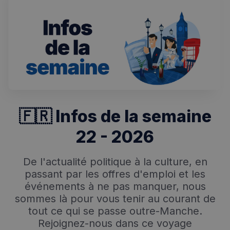
🇫🇷 Infos de la semaine
22 - 2026
De l'actualité politique à la culture, en
passant par les offres d'emploi et les
événements à ne pas manquer, nous
sommes là pour vous tenir au courant de
tout ce qui se passe outre-Manche.
Rejoignez-nous dans ce voyage