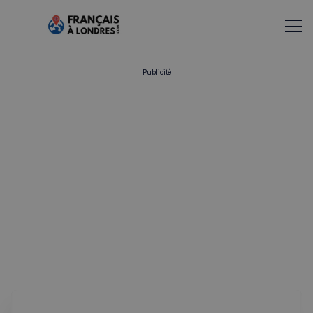
Publicité