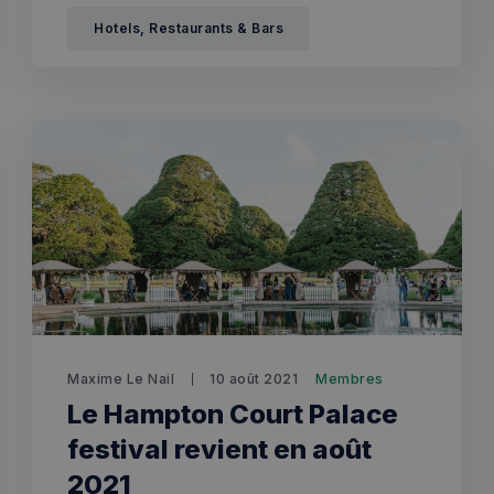
Hotels, Restaurants & Bars
Maxime Le Nail
10 août 2021
Membres
Le Hampton Court Palace
festival revient en août
2021