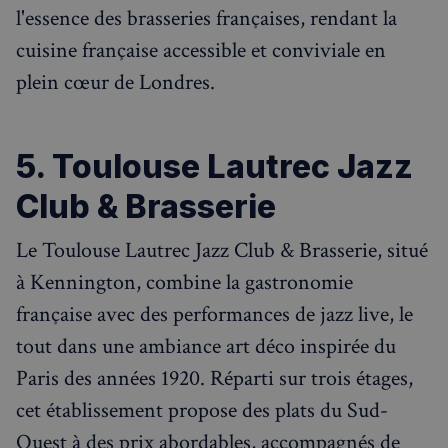
l'essence des brasseries françaises, rendant la
cuisine française accessible et conviviale en
plein cœur de Londres.
5. Toulouse Lautrec Jazz
Club & Brasserie
Le Toulouse Lautrec Jazz Club & Brasserie, situé
à Kennington, combine la gastronomie
française avec des performances de jazz live, le
tout dans une ambiance art déco inspirée du
Paris des années 1920. Réparti sur trois étages,
cet établissement propose des plats du Sud-
Ouest à des prix abordables, accompagnés de