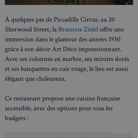
À quelques pas de Piccadilly Circus, au 20
Sherwood Street, la
Brasserie Zédel
offre une
immersion dans le glamour des années 1930
grâce à son décor Art Déco impressionnant.
Avec ses colonnes en marbre, ses miroirs dorés
et ses banquettes en cuir rouge, le lieu est aussi
élégant que chaleureux.
Ce restaurant propose une cuisine française
accessible, avec des options pour tous les
budgets :