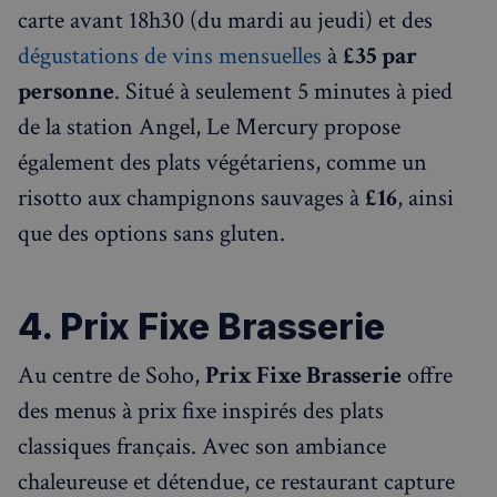
carte avant 18h30 (du mardi au jeudi) et des
dégustations de vins mensuelles
à
£35 par
personne
. Situé à seulement 5 minutes à pied
de la station Angel, Le Mercury propose
également des plats végétariens, comme un
risotto aux champignons sauvages à
£16
, ainsi
que des options sans gluten.
4. Prix Fixe Brasserie
Au centre de Soho,
Prix Fixe Brasserie
offre
des menus à prix fixe inspirés des plats
classiques français. Avec son ambiance
chaleureuse et détendue, ce restaurant capture