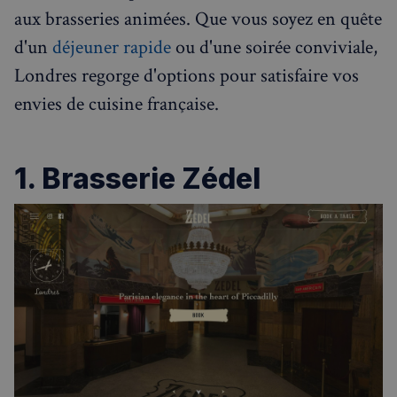
aux brasseries animées. Que vous soyez en quête
d'un
déjeuner rapide
ou d'une soirée conviviale,
Londres regorge d'options pour satisfaire vos
envies de cuisine française.
1. Brasserie Zédel