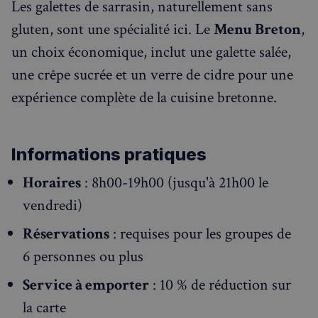
Les galettes de sarrasin, naturellement sans
gluten, sont une spécialité ici. Le
Menu Breton
,
un choix économique, inclut une galette salée,
une crêpe sucrée et un verre de cidre pour une
expérience complète de la cuisine bretonne.
Informations pratiques
Horaires
: 8h00-19h00 (jusqu'à 21h00 le
vendredi)
Réservations
: requises pour les groupes de
6 personnes ou plus
Service à emporter
: 10 % de réduction sur
la carte