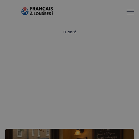
Publicité