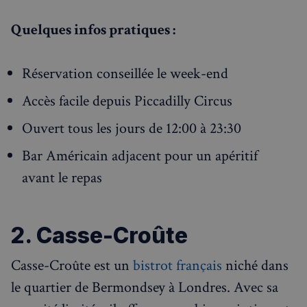
Quelques infos pratiques :
Réservation conseillée le week-end
Accès facile depuis Piccadilly Circus
Ouvert tous les jours de 12:00 à 23:30
Bar Américain adjacent pour un apéritif
avant le repas
2. Casse-Croûte
Casse-Croûte est un
bistrot français
niché dans
le quartier de Bermondsey à Londres. Avec sa