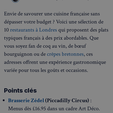
Envie de savourer une cuisine française sans
dépasser votre budget ? Voici une sélection de
10
restaurants à Londres
qui proposent des plats
typiques français à des prix abordables. Que
vous soyez fan de coq au vin, de bœuf
bourguignon ou de
crêpes bretonnes
, ces
adresses offrent une expérience gastronomique
variée pour tous les goûts et occasions.
Points clés
Brasserie Zédel
(Piccadilly Circus)
:
Menus dès £16.95 dans un cadre Art Déco.