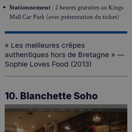
Stationnement
: 2 heures gratuites au Kings
Mall Car Park (avec présentation du ticket)
« Les meilleures crêpes
authentiques hors de Bretagne » —
Sophie Loves Food (2013)
10. Blanchette Soho