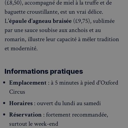
(£8,50), accompagné de miel à la truffe et de
baguette croustillante, est un vrai délice.
L'
épaule d'agneau braisée
(£9,75), sublimée
par une sauce soubise aux anchois et au
romarin, illustre leur capacité à mêler tradition
et modernité.
Informations pratiques
Emplacement
: à 5 minutes à pied d'Oxford
Circus
Horaires
: ouvert du lundi au samedi
Réservation
: fortement recommandée,
surtout le week-end