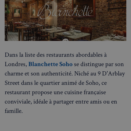
Dans la liste des restaurants abordables à
Londres,
Blanchette Soho
se distingue par son
charme et son authenticité. Niché au 9 D'Arblay
Street dans le quartier animé de Soho, ce
restaurant propose une cuisine française
conviviale, idéale à partager entre amis ou en
famille.