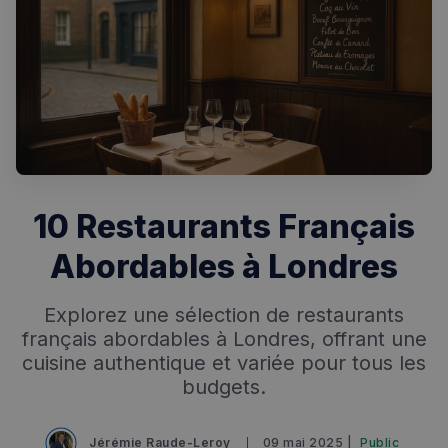
10 Restaurants Français
Abordables à Londres
Explorez une sélection de restaurants
français abordables à Londres, offrant une
cuisine authentique et variée pour tous les
budgets.
Jérémie Raude-Leroy
09 mai 2025 |
Public