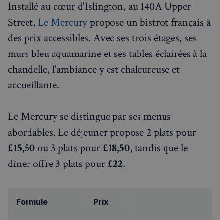
Installé au cœur d'Islington, au 140A Upper
Street,
Le Mercury
propose un bistrot français à
des prix accessibles. Avec ses trois étages, ses
murs bleu aquamarine et ses tables éclairées à la
chandelle, l'ambiance y est chaleureuse et
accueillante.
Le Mercury se distingue par ses menus
abordables. Le déjeuner propose 2 plats pour
£15,50
ou 3 plats pour
£18,50
, tandis que le
dîner offre 3 plats pour
£22
.
Formule
Prix